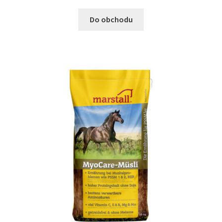
Do obchodu