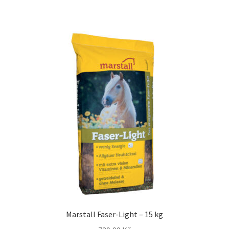
Marstall Faser-Light – 15 kg