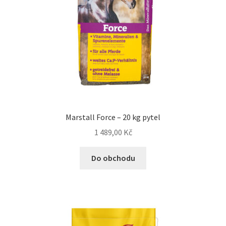
Marstall Force – 20 kg pytel
1 489,00
Kč
Do obchodu