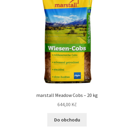
marstall Meadow Cobs – 20 kg
644,00
Kč
Do obchodu