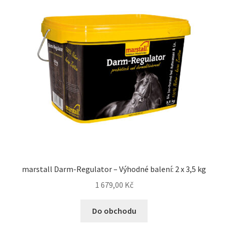
marstall Darm-Regulator – Výhodné balení: 2 x 3,5 kg
1 679,00
Kč
Do obchodu