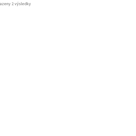
azeny 2 výsledky