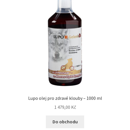
Lupo olej pro zdravé klouby – 1000 ml
1 479,00
Kč
Do obchodu