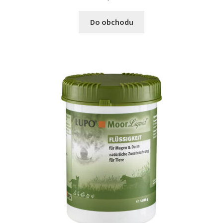
Do obchodu