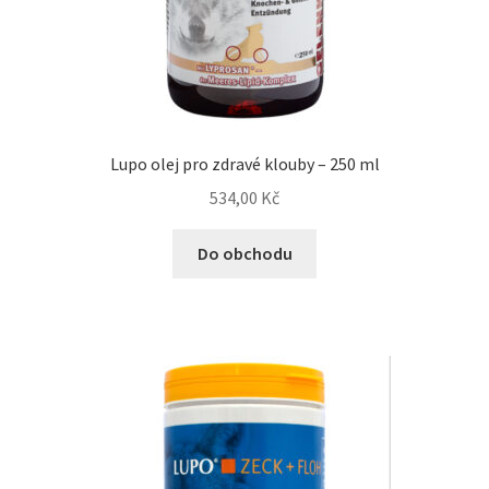
Lupo olej pro zdravé klouby – 250 ml
534,00
Kč
Do obchodu