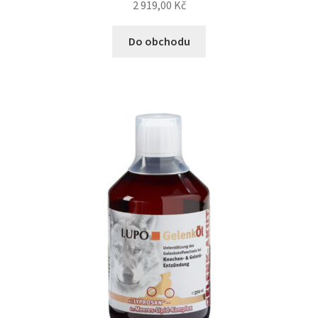
2 919,00
Kč
Do obchodu