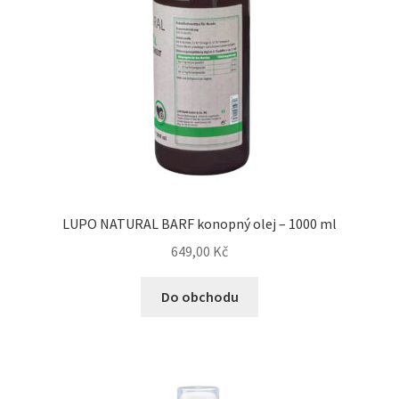
LUPO NATURAL BARF konopný olej – 1000 ml
649,00
Kč
Do obchodu