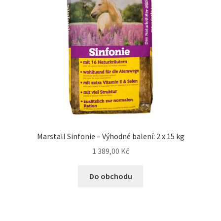
Marstall Sinfonie – Výhodné balení: 2 x 15 kg
1 389,00
Kč
Do obchodu