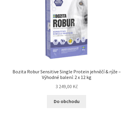
Bozita Robur Sensitive Single Protein jehněčí & rýže –
Výhodné balení: 2 x 12 kg
3 249,00
Kč
Do obchodu