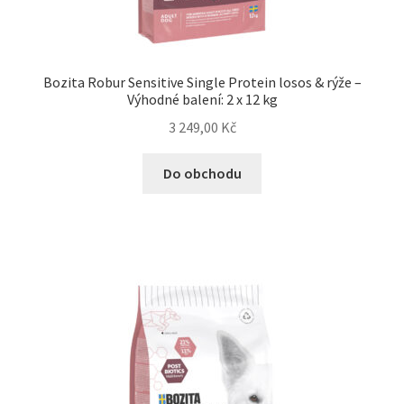
Bozita Robur Sensitive Single Protein losos & rýže –
Výhodné balení: 2 x 12 kg
3 249,00
Kč
Do obchodu