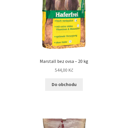
Marstall bez ovsa – 20 kg
544,00
Kč
Do obchodu