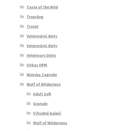
Taste of the Wild
Tropidog
Trovet
Veterinární diety
Veterinární diety
Veterinary Diets
Virbac HPM
Wiejska Zagroda
Wolf of Wilderness
Adult Soft
Granule
Výhodné balení
Wolf of Wilderness