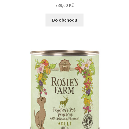
739,00
Kč
Do obchodu