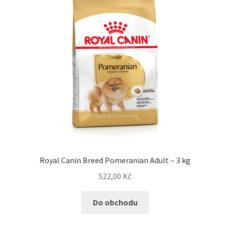
Royal Canin Breed Pomeranian Adult – 3 kg
522,00
Kč
Do obchodu