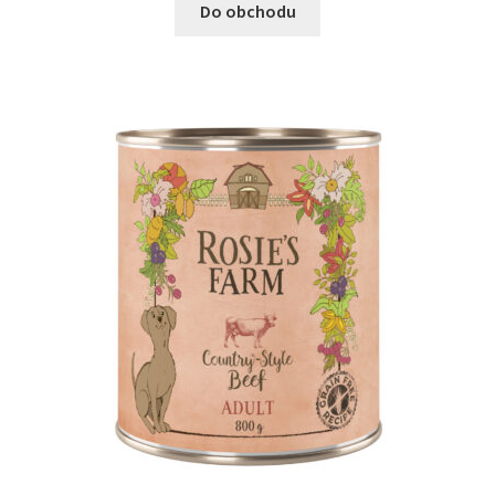
Do obchodu