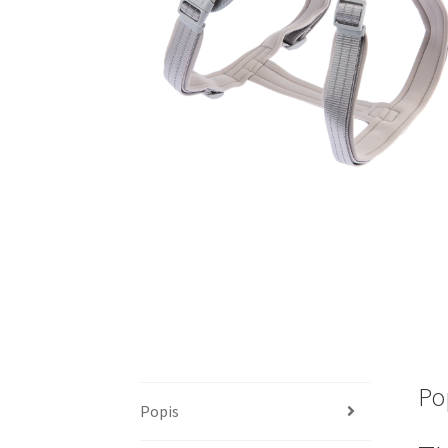
Po
Popis