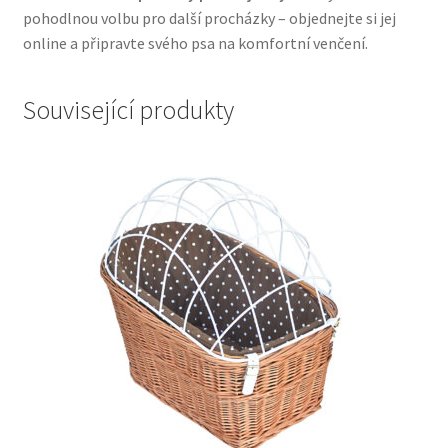
pohodlnou volbu pro další procházky – objednejte si jej
online a připravte svého psa na komfortní venčení.
Související produkty