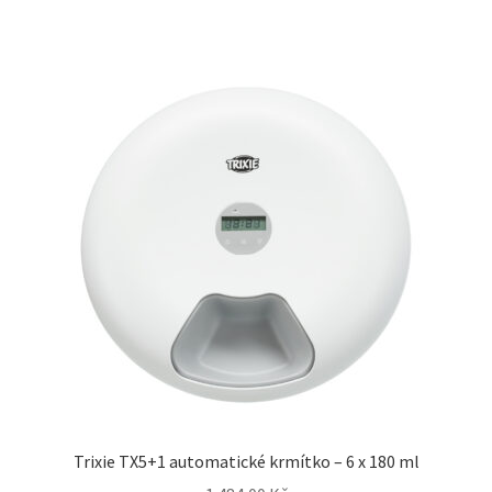
Trixie TX5+1 automatické krmítko – 6 x 180 ml