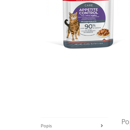
Po
Popis