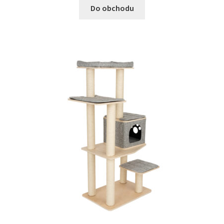
Do obchodu