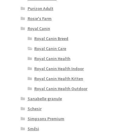
Purizon Adult
Rosie's Farm
Royal Canin
Royal Canin Breed
Royal Canin Care
Royal Canin Health
Royal Canin Health Indoor
Royal Canin Health Kitten
Royal Canin Health Outdoor
Sanabelle granule
Schesir
Simpsons Premium
Směsi