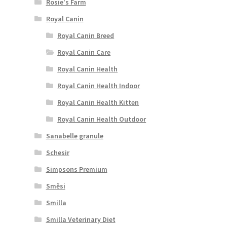
Rosie's Farm
Royal Canin
Royal Canin Breed
Royal Canin Care
Royal Canin Health
Royal Canin Health Indoor
Royal Canin Health Kitten
Royal Canin Health Outdoor
Sanabelle granule
Schesir
Simpsons Premium
Směsi
Smilla
Smilla Veterinary Diet