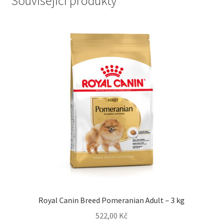
Související produkty
Royal Canin Breed Pomeranian Adult – 3 kg
522,00
Kč