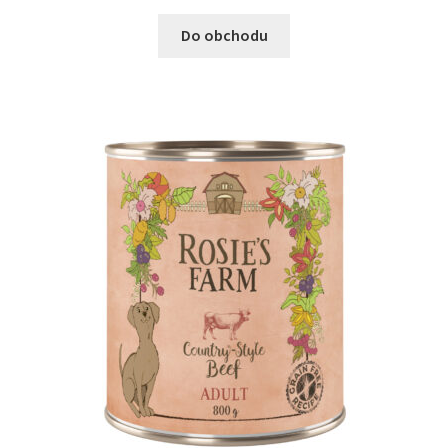
Do obchodu