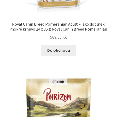
Royal Canin Breed Pomeranian Adult – jako doplněk:
mokré krmivo 24 x 85 g Royal Canin Breed Pomeranian
569,00
Kč
Do obchodu