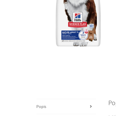
Po
Popis