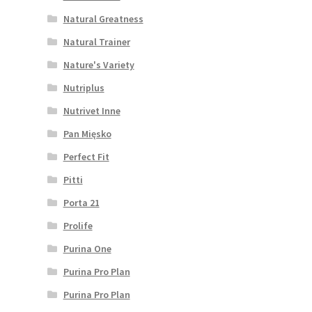
Natural Greatness
Natural Trainer
Nature's Variety
Nutriplus
Nutrivet Inne
Pan Mięsko
Perfect Fit
Pitti
Porta 21
Prolife
Purina One
Purina Pro Plan
Purina Pro Plan