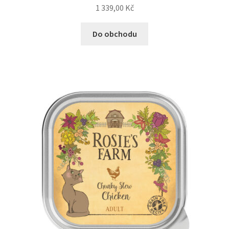
1 339,00
Kč
Do obchodu