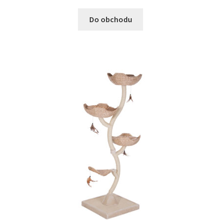
Do obchodu