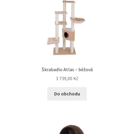
Škrabadlo Atlas – béžová
3 739,00
Kč
Do obchodu