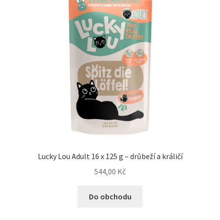
Lucky Lou Adult 16 x 125 g – drůbeží a králičí
544,00
Kč
Do obchodu