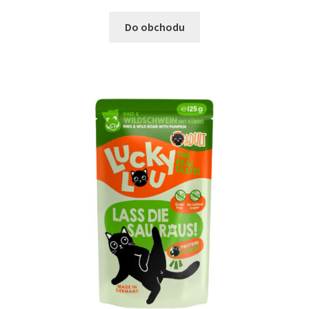
Do obchodu