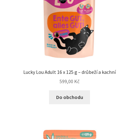
Lucky Lou Adult 16 x 125 g – drůbeží a kachní
599,00
Kč
Do obchodu