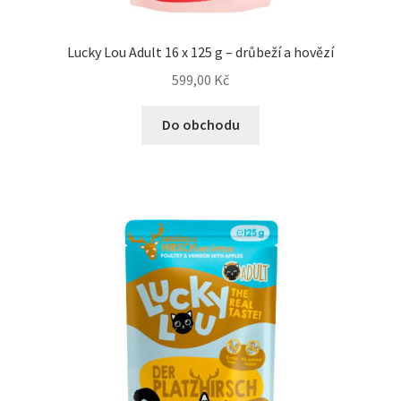
Lucky Lou Adult 16 x 125 g – drůbeží a hovězí
599,00
Kč
Do obchodu