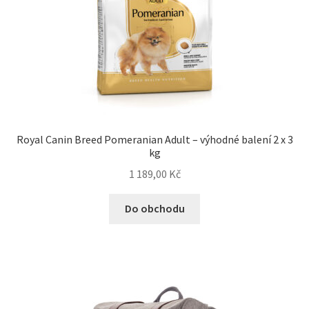
Royal Canin Breed Pomeranian Adult – výhodné balení 2 x 3
kg
1 189,00
Kč
Do obchodu