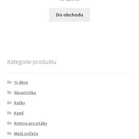
Do obchodu
Kategorie produktu
% Akce
Akvaristika
Kočky
Koně
Krmivo pro ptáky
Malá zvířata