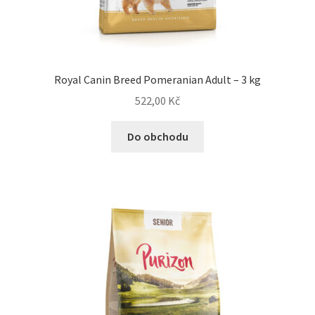
Royal Canin Breed Pomeranian Adult – 3 kg
522,00
Kč
Do obchodu