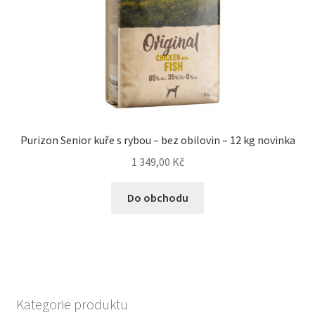
Purizon Senior kuře s rybou – bez obilovin – 12 kg novinka
1 349,00
Kč
Do obchodu
Kategorie produktu