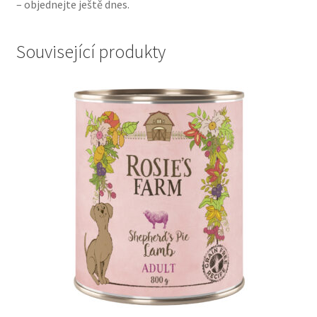
– objednejte ještě dnes.
Související produkty