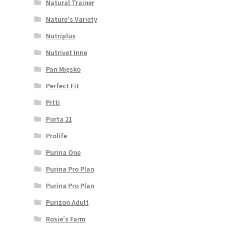
Natural Trainer
Nature's Variety
Nutriplus
Nutrivet Inne
Pan Mięsko
Perfect Fit
Pitti
Porta 21
Prolife
Purina One
Purina Pro Plan
Purina Pro Plan
Purizon Adult
Rosie's Farm