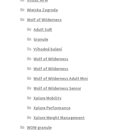
Wiejska Zagroda
Wolf of Wilderness
Adult Soft
Granule
Výhodné balení
Wolf of Wilderness
Wolf of Wilderness
Wolf of Wilderness Adult Mini
Wolf of Wilderness Senior
Xplore Mobility
Xplore Performance
Xplore Weight Management
WOW granule