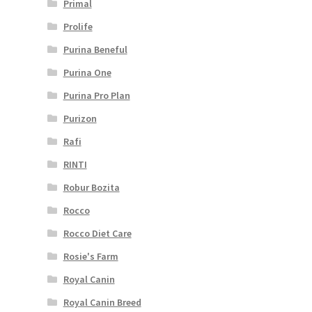
Primal
Prolife
Purina Beneful
Purina One
Purina Pro Plan
Purizon
Rafi
RINTI
Robur Bozita
Rocco
Rocco Diet Care
Rosie's Farm
Royal Canin
Royal Canin Breed