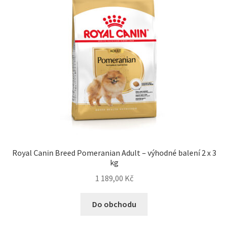
Royal Canin Breed Pomeranian Adult – výhodné balení 2 x 3
kg
1 189,00
Kč
Do obchodu