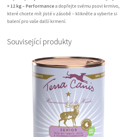
× 12 kg – Performance
a dopřejte svému psovi krmivo,
které chcete mít jisté v zásobě – klikněte a vyberte si
balení pro vaše další krmení.
Související produkty