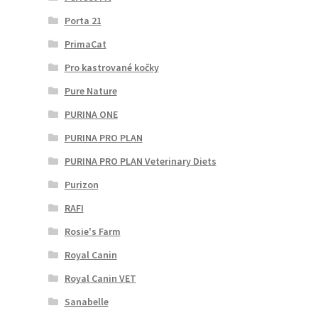
Porta 21
PrimaCat
Pro kastrované kočky
Pure Nature
PURINA ONE
PURINA PRO PLAN
PURINA PRO PLAN Veterinary Diets
Purizon
RAFI
Rosie's Farm
Royal Canin
Royal Canin VET
Sanabelle