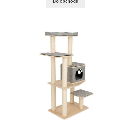
Do obchodu