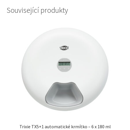
Související produkty
Trixie TX5+1 automatické krmítko – 6 x 180 ml