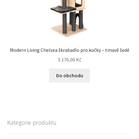
Modern Living Chelsea škrabadlo pro kočky – tmavě šedé
5 176,00
Kč
Do obchodu
Kategorie produktu