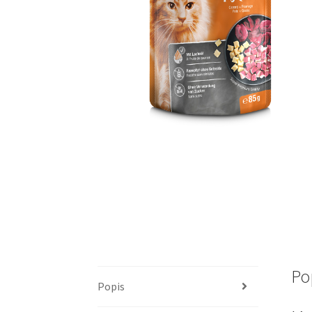
Po
Popis