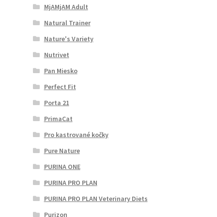
MjAMjAM Adult
Natural Trainer
Nature's Variety
Nutrivet
Pan Miesko
Perfect Fit
Porta 21
PrimaCat
Pro kastrované kočky
Pure Nature
PURINA ONE
PURINA PRO PLAN
PURINA PRO PLAN Veterinary Diets
Purizon