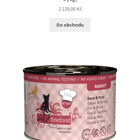
2 129,00
Kč
Do obchodu