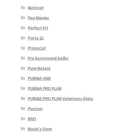
Nutrivet
Pan Miesko
Perfect Fit
Porta 21
PrimaCat
Pro kastrované kočky
Pure Nature
PURINA ONE
PURINA PRO PLAN
PURINA PRO PLAN Veterinary Diets
Purizon
RAFI
Rosie's Farm