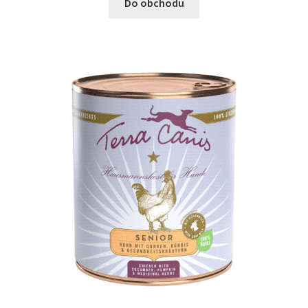
Do obchodu