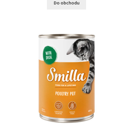
Do obchodu