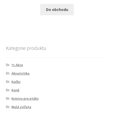
Do obchodu
Kategorie produktu
% Akce
Akvaristika
Kočky
Koně
Krmivo pro ptáky
Malá zvířata