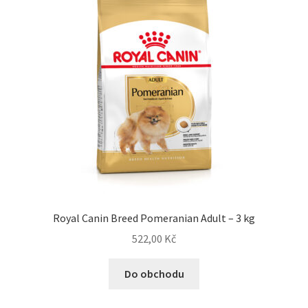
Royal Canin Breed Pomeranian Adult – 3 kg
522,00
Kč
Do obchodu