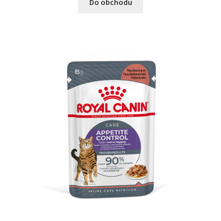
Do obchodu