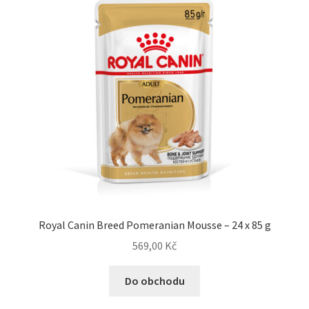
Royal Canin Breed Pomeranian Mousse – 24 x 85 g
569,00
Kč
Do obchodu