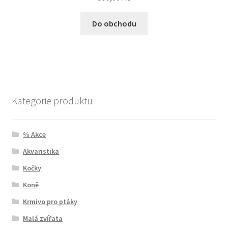
Do obchodu
Kategorie produktu
% Akce
Akvaristika
Kočky
Koně
Krmivo pro ptáky
Malá zvířata