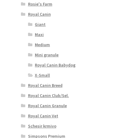
Rosie's Farm
Royal Canin
Giant
Maxi
Medium
Mini granule
Royal Canin Babydog
X-Small
Royal Canin Breed
Royal Canin Club/Sel.
Royal Canin Granule
Royal Canin Vet
Schesir krmivo
Simpsons Premium