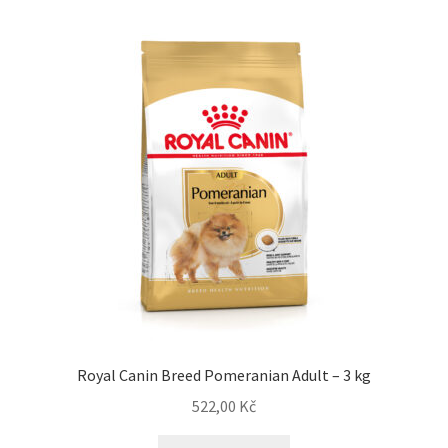
Royal Canin Breed Pomeranian Adult – 3 kg
522,00
Kč