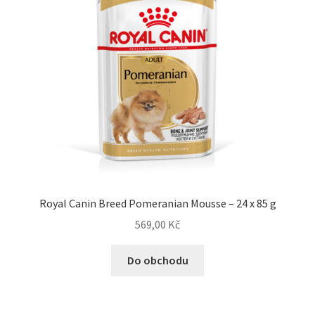
Royal Canin Breed Pomeranian Mousse – 24 x 85 g
569,00
Kč
Do obchodu