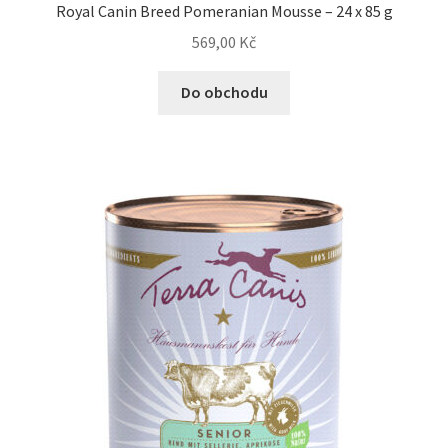
Royal Canin Breed Pomeranian Mousse – 24 x 85 g
569,00
Kč
Do obchodu