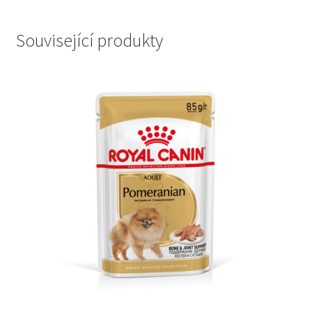
Související produkty