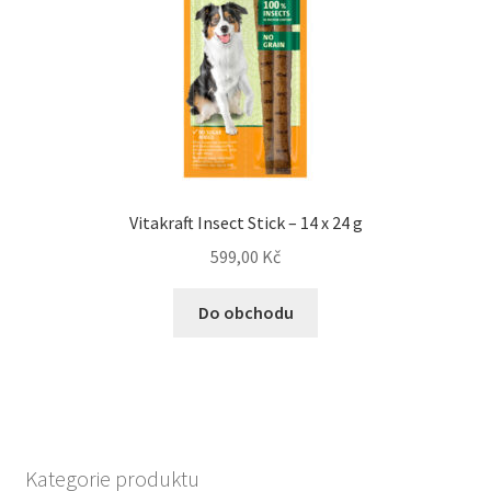
Vitakraft Insect Stick – 14 x 24 g
599,00
Kč
Do obchodu
Kategorie produktu