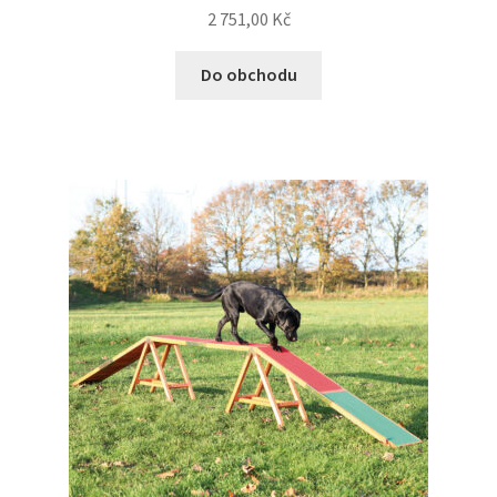
2 751,00
Kč
Do obchodu