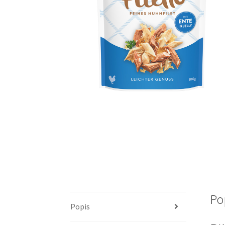
Po
Popis