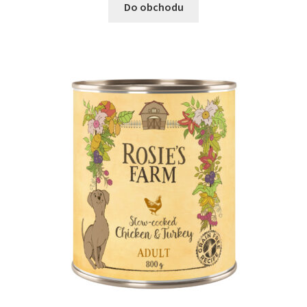
Do obchodu