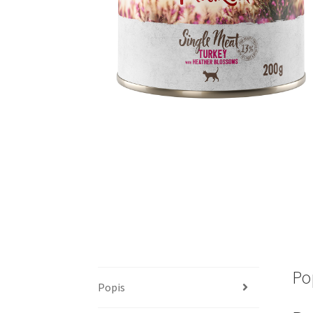
Po
Popis