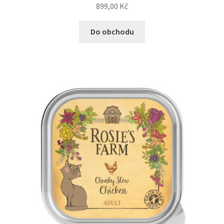
899,00
Kč
Do obchodu