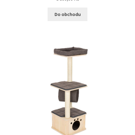
Do obchodu