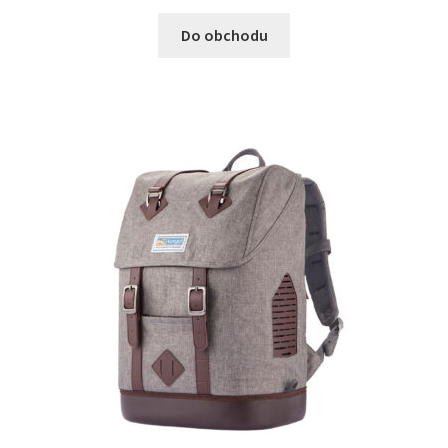
Do obchodu