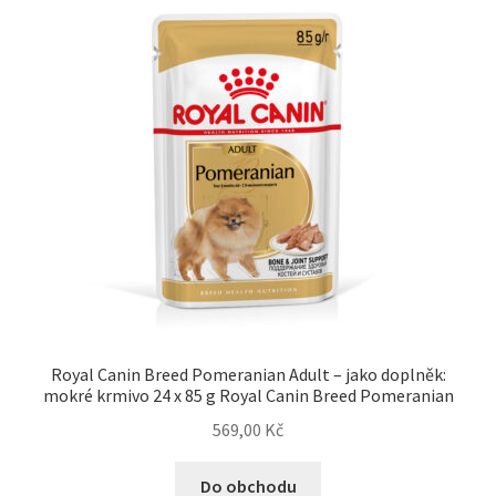
Royal Canin Breed Pomeranian Adult – jako doplněk:
mokré krmivo 24 x 85 g Royal Canin Breed Pomeranian
569,00
Kč
Do obchodu