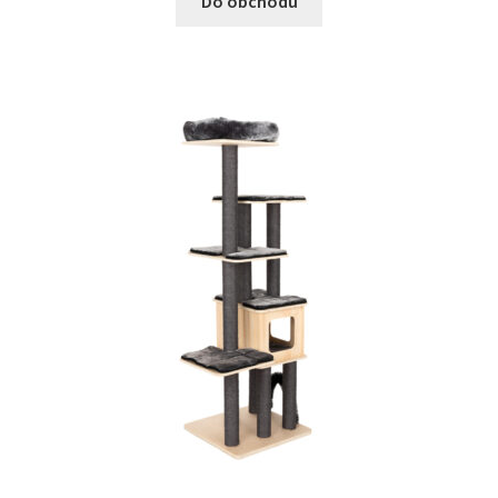
Do obchodu