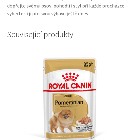
dopřejte svému psovi pohodlí i styl při každé procházce –
vyberte si ji pro svou výbavu ještě dnes.
Související produkty