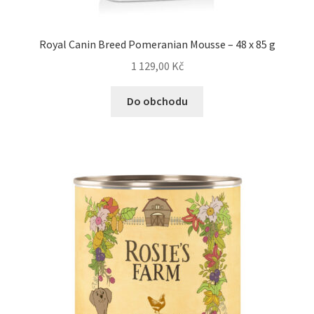
Royal Canin Breed Pomeranian Mousse – 48 x 85 g
1 129,00
Kč
Do obchodu