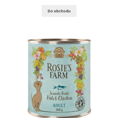
Do obchodu