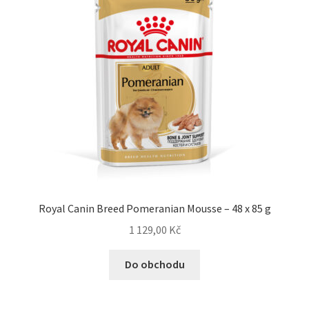
Royal Canin Breed Pomeranian Mousse – 48 x 85 g
1 129,00
Kč
Do obchodu