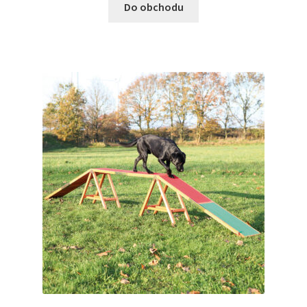
Do obchodu